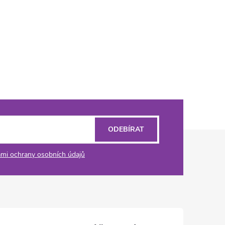
ODEBÍRAT
mi ochrany osobních údajů