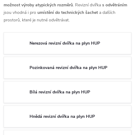
možnost výroby atypických rozměrů
. Revizní dvířka
s odvětráním
jsou vhodná i pro
umístění do technických šachet
a dalších
prostorů, které je nutné odvětrávat.
Nerezová revizní dvířka na plyn HUP
Pozinkovaná revizní dvířka na plyn HUP
Bílá revizní dvířka na plyn HUP
Hnědá revizní dvířka na plyn HUP