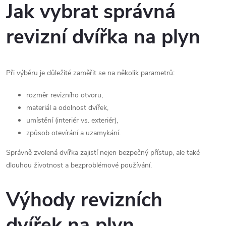
Jak vybrat správná
revizní dvířka na plyn
Při výběru je důležité zaměřit se na několik parametrů:
rozměr revizního otvoru,
materiál a odolnost dvířek,
umístění (interiér vs. exteriér),
způsob otevírání a uzamykání.
Správně zvolená dvířka zajistí nejen bezpečný přístup, ale také
dlouhou životnost a bezproblémové používání.
Výhody revizních
dvířek na plyn