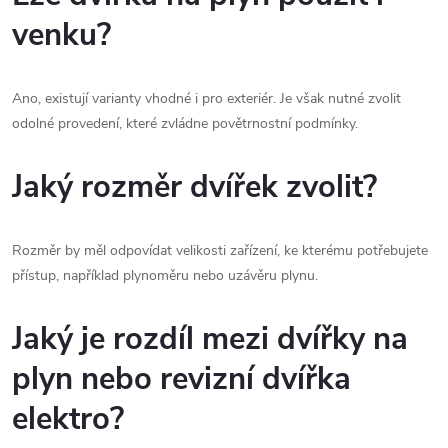
venku?
Ano, existují varianty vhodné i pro exteriér. Je však nutné zvolit
odolné provedení, které zvládne povětrnostní podmínky.
Jaký rozměr dvířek zvolit?
Rozměr by měl odpovídat velikosti zařízení, ke kterému potřebujete
přístup, například plynoměru nebo uzávěru plynu.
Jaký je rozdíl mezi dvířky na
plyn nebo revizní dvířka
elektro?