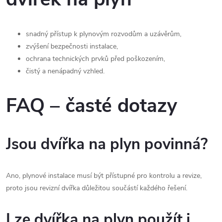
snadný přístup k plynovým rozvodům a uzávěrům,
zvýšení bezpečnosti instalace,
ochrana technických prvků před poškozením,
čistý a nenápadný vzhled.
FAQ – časté dotazy
Jsou dvířka na plyn povinná?
Ano, plynové instalace musí být přístupné pro kontrolu a revize,
proto jsou revizní dvířka důležitou součástí každého řešení.
Lze dvířka na plyn použít i