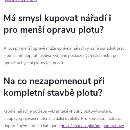
Má smysl kupovat nářadí i
pro menší opravu plotu?
Ano, i při menší opravě může správné nářadí výrazně usnadnit práci.
Hodí se při dopnutí pletiva, výměně poškozených částí nebo při
opravě uchycení plotových prvků.
Na co nezapomenout při
kompletní stavbě plotu?
Kromě nářadí je potřeba vybrat také vhodný plotový systém,
sloupky, spojovací materiál a další doplňky. Pro kompletní realizaci
doporučujeme projít i kategorie
příslušenství k plotům
,
podhrabové