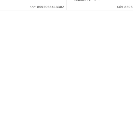
Kód:
8595068413302
Kód:
8595