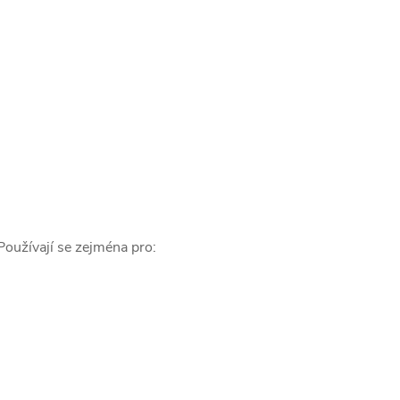
 Používají se zejména pro: