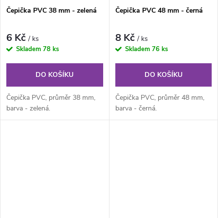
Čepička PVC 38 mm - zelená
Čepička PVC 48 mm - černá
6 Kč
8 Kč
/ ks
/ ks
Skladem
78 ks
Skladem
76 ks
DO KOŠÍKU
DO KOŠÍKU
Čepička PVC, průměr 38 mm,
Čepička PVC, průměr 48 mm,
barva - zelená.
barva - černá.