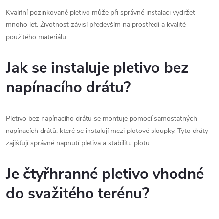
Kvalitní pozinkované pletivo může při správné instalaci vydržet
mnoho let. Životnost závisí především na prostředí a kvalitě
použitého materiálu.
Jak se instaluje pletivo bez
napínacího drátu?
Pletivo bez napínacího drátu se montuje pomocí samostatných
napínacích drátů, které se instalují mezi plotové sloupky. Tyto dráty
zajišťují správné napnutí pletiva a stabilitu plotu.
Je čtyřhranné pletivo vhodné
do svažitého terénu?