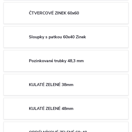
ČTVERCOVÉ ZINEK 60x60
Sloupky s patkou 60x40 Zinek
Pozinkované trubky 48,3 mm
KULATÉ ZELENÉ 38mm
KULATÉ ZELENÉ 48mm