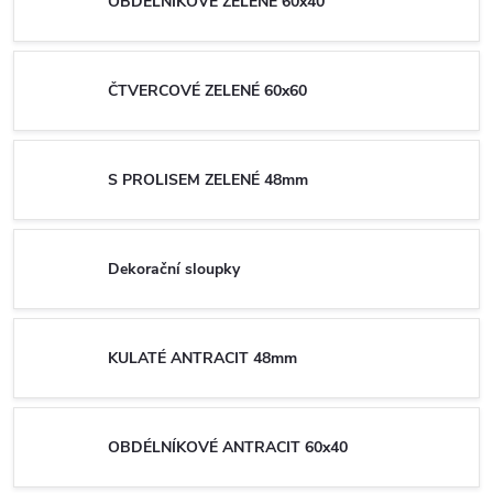
OBDÉLNÍKOVÉ ZELENÉ 60x40
ČTVERCOVÉ ZELENÉ 60x60
S PROLISEM ZELENÉ 48mm
Dekorační sloupky
KULATÉ ANTRACIT 48mm
OBDÉLNÍKOVÉ ANTRACIT 60x40