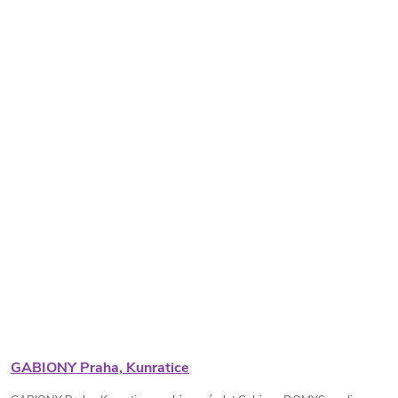
GABIONY Praha, Kunratice