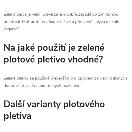
Zelená barva je velmi univerzální a dobře zapadá do zahradního
prostředí. Plot proto nepůsobí rušivě a přirozeně splývá s okolní
vegetací.
Na jaké použití je zelené
plotové pletivo vhodné?
Zelené pletivo se používá především pro oplocení zahrad, rodinných
domů, chat, sadů nebo různých pozemků.
Další varianty plotového
pletiva