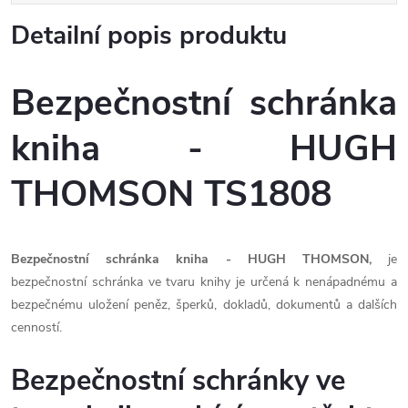
Detailní popis produktu
Bezpečnostní schránka
kniha - HUGH
THOMSON TS1808
Bezpečnostní schránka kniha - HUGH THOMSON,
je
bezpečnostní schránka ve tvaru knihy je určená k nenápadnému a
bezpečnému uložení peněz, šperků, dokladů, dokumentů a dalších
cenností.
Bezpečnostní schránky ve