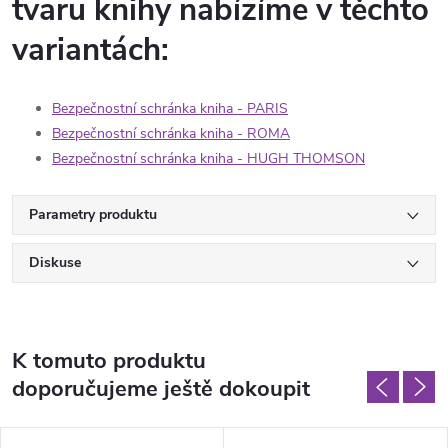
tvaru knihy nabízíme v těchto
variantách:
Bezpečnostní schránka kniha - PARIS
Bezpečnostní schránka kniha - ROMA
Bezpečnostní schránka kniha - HUGH THOMSON
Parametry produktu
Diskuse
K tomuto produktu
doporučujeme ještě dokoupit