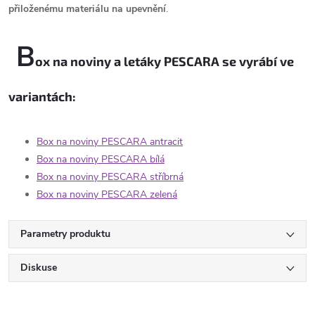
přiloženému materiálu na upevnění
.
B
ox na noviny a letáky PESCARA se vyrábí ve
variantách:
Box na noviny PESCARA antracit
Box na noviny PESCARA bílá
Box na noviny PESCARA stříbrná
Box na noviny PESCARA zelená
Parametry produktu
Diskuse