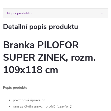
Popis produktu
Detailní popis produktu
Branka PILOFOR
SUPER ZINEK, rozm.
109x118 cm
Popis produktu
povrchová úprava Zn
rám ze čtyřhranných profilů (uzavřený)