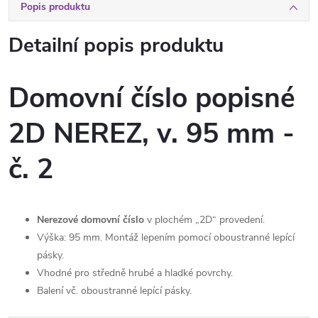
Popis produktu
Detailní popis produktu
Domovní číslo popisné
2D NEREZ, v. 95 mm -
č. 2
Nerezové domovní číslo
v plochém „2D“ provedení.
Výška: 95 mm. Montáž lepením pomocí oboustranné lepící
pásky.
Vhodné pro středně hrubé a hladké povrchy.
Balení vč. oboustranné lepící pásky.