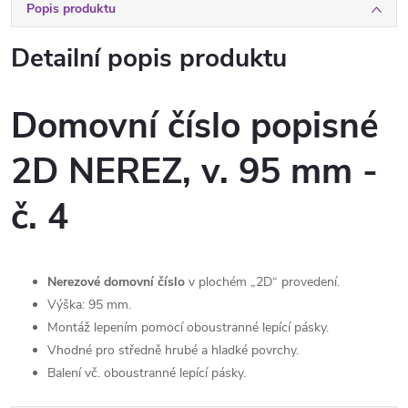
Popis produktu
Detailní popis produktu
Domovní číslo popisné
2D NEREZ, v. 95 mm -
č. 4
Nerezové domovní číslo
v plochém „2D“ provedení.
Výška: 95 mm.
Montáž lepením pomocí oboustranné lepící pásky.
Vhodné pro středně hrubé a hladké povrchy.
Balení vč. oboustranné lepící pásky.