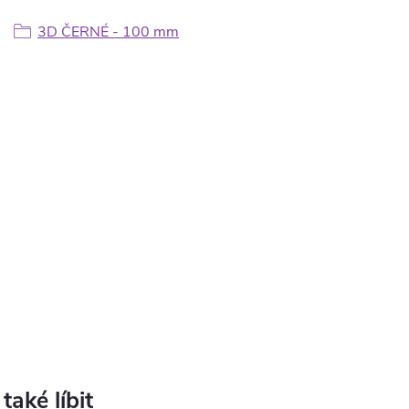
3D ČERNÉ - 100 mm