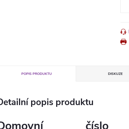
cena
POPIS PRODUKTU
DISKUZE
Detailní popis produktu
Domovní číslo