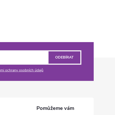
ODEBÍRAT
mi ochrany osobních údajů