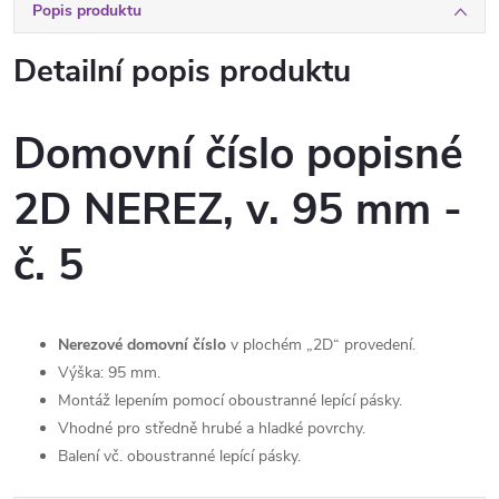
Popis produktu
Detailní popis produktu
Domovní číslo popisné
2D NEREZ, v. 95 mm -
č. 5
Nerezové domovní číslo
v plochém „2D“ provedení.
Výška: 95 mm.
Montáž lepením pomocí oboustranné lepící pásky.
Vhodné pro středně hrubé a hladké povrchy.
Balení vč. oboustranné lepící pásky.