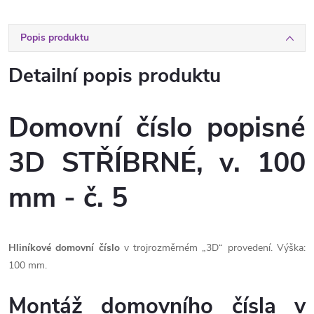
Popis produktu
Detailní popis produktu
Domovní číslo popisné
3D STŘÍBRNÉ, v. 100
mm - č. 5
Hliníkové domovní číslo
v trojrozměrném „3D“ provedení. Výška:
100 mm.
Montáž domovního čísla v