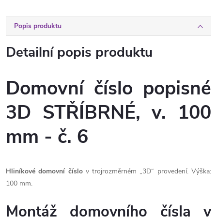
Popis produktu
Detailní popis produktu
Domovní číslo popisné
3D STŘÍBRNÉ, v. 100
mm - č. 6
Hliníkové domovní číslo
v trojrozměrném „3D“ provedení. Výška:
100 mm.
Montáž domovního čísla v