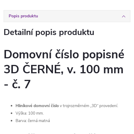
Popis produktu
Detailní popis produktu
Domovní číslo popisné
3D ČERNÉ, v. 100 mm
- č. 7
Hliníkové domovní číslo
v trojrozměrném „3D“ provedení.
Výška: 100 mm.
Barva: černá matná