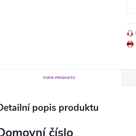
cena
POPIS PRODUKTU
Detailní popis produktu
Domovní číslo