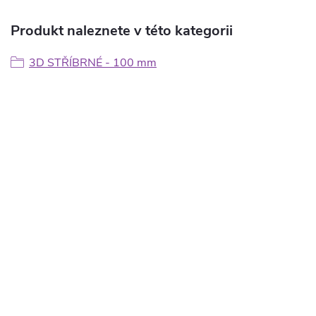
Produkt naleznete v této kategorii
3D STŘÍBRNÉ - 100 mm