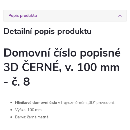
Popis produktu
Detailní popis produktu
Domovní číslo popisné
3D ČERNÉ, v. 100 mm
- č. 8
Hliníkové domovní číslo
v trojrozměrném „3D“ provedení.
Výška: 100 mm.
Barva: černá matná