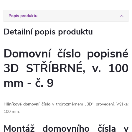
Popis produktu
Detailní popis produktu
Domovní číslo popisné
3D STŘÍBRNÉ, v. 100
mm - č. 9
Hliníkové domovní číslo
v trojrozměrném „3D“ provedení. Výška:
100 mm.
Montáž domovního čísla v