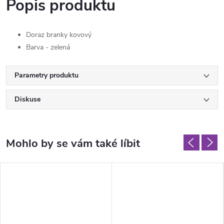
Popis produktu
Doraz branky kovový
Barva - zelená
Parametry produktu
Diskuse