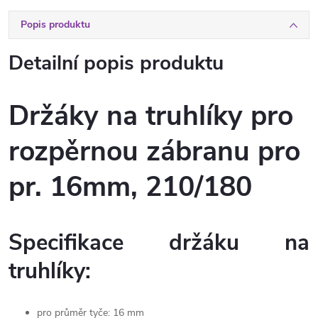
Popis produktu
Detailní popis produktu
Držáky na truhlíky pro
rozpěrnou zábranu pro
pr. 16mm, 210/180
Specifikace držáku na
truhlíky:
pro průměr tyče: 16 mm