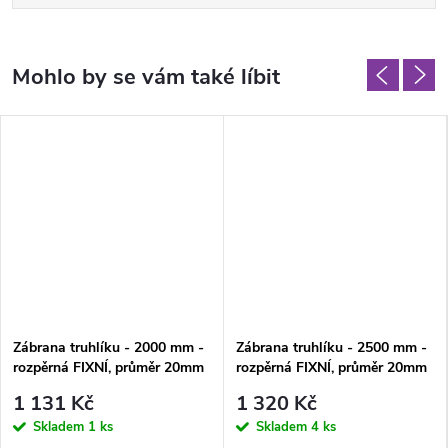
Zábrana truhlíku - 2000 mm -
Zábrana truhlíku - 2500 mm -
rozpěrná FIXNÍ, průměr 20mm
rozpěrná FIXNÍ, průměr 20mm
1 131 Kč
1 320 Kč
Skladem
1 ks
Skladem
4 ks