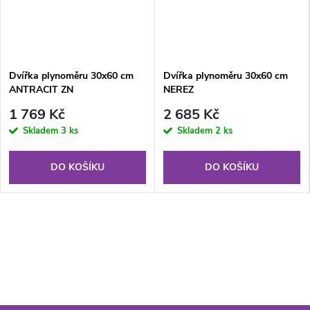
Dvířka plynoměru 30x60 cm
Dvířka plynoměru 30x60 cm
ANTRACIT ZN
NEREZ
1 769 Kč
2 685 Kč
Skladem
3 ks
Skladem
2 ks
DO KOŠÍKU
DO KOŠÍKU