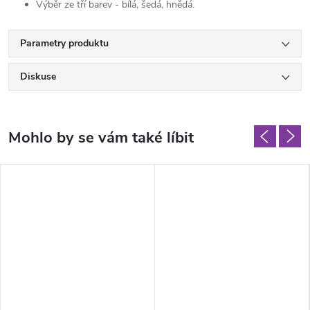
Výběr ze tří barev - bílá, šedá, hnědá.
Parametry produktu
Diskuse