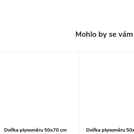
Dvířka plynoměru 50x70 cm
Dvířka plynoměru 50