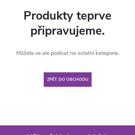
Produkty teprve
připravujeme.
Můžete se ale podívat na ostatní kategorie.
ZPĚT DO OBCHODU