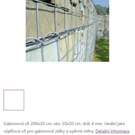
Gabionová síť 200x10 cm, oko 10x10 cm, drát 4 mm. Ideální jako
výplňová síť pro gabionové zídky a opěrné stěny.
Detailní informace