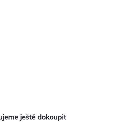
jeme ještě dokoupit