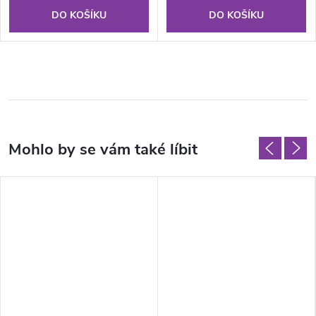
DO KOŠÍKU
DO KOŠÍKU