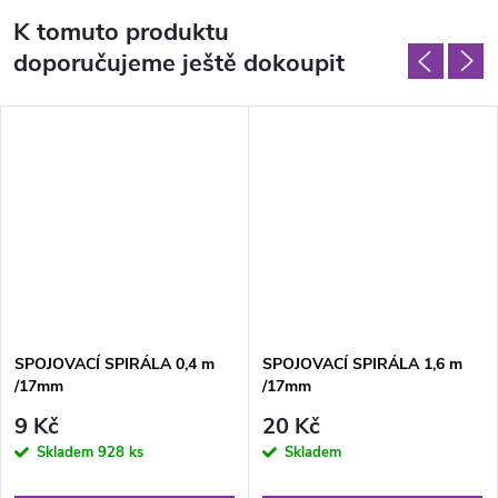
K tomuto produktu
doporučujeme ještě dokoupit
SPOJOVACÍ SPIRÁLA 0,4 m
SPOJOVACÍ SPIRÁLA 1,6 m
/17mm
/17mm
9 Kč
20 Kč
Skladem
928 ks
Skladem