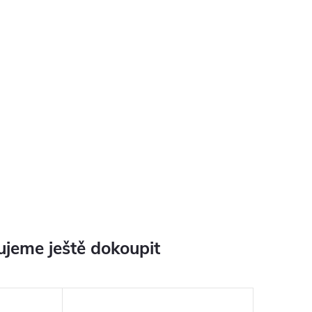
jeme ještě dokoupit