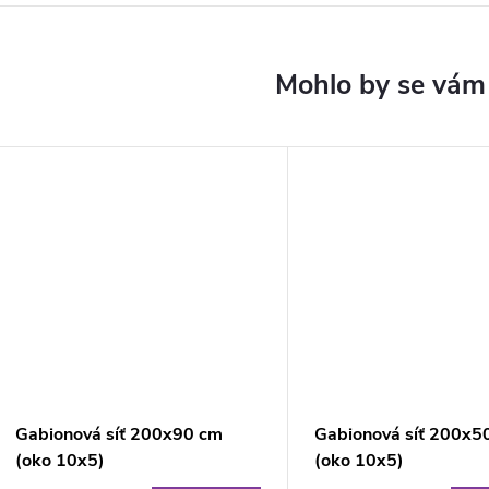
Gabionová síť 200x90 cm
Gabionová síť 200x5
(oko 10x5)
(oko 10x5)