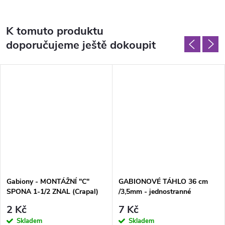
K tomuto produktu
doporučujeme ještě dokoupit
Gabiony - MONTÁŽNÍ "C"
GABIONOVÉ TÁHLO 36 cm
SPONA 1-1/2 ZNAL (Crapal)
/3,5mm - jednostranné
2 Kč
7 Kč
Skladem
Skladem