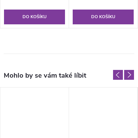
DO KOŠÍKU
DO KOŠÍKU