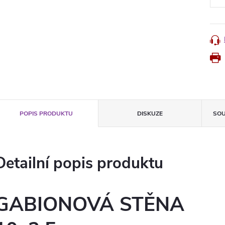
POPIS PRODUKTU
DISKUZE
SOU
Detailní popis produktu
GABIONOVÁ STĚNA