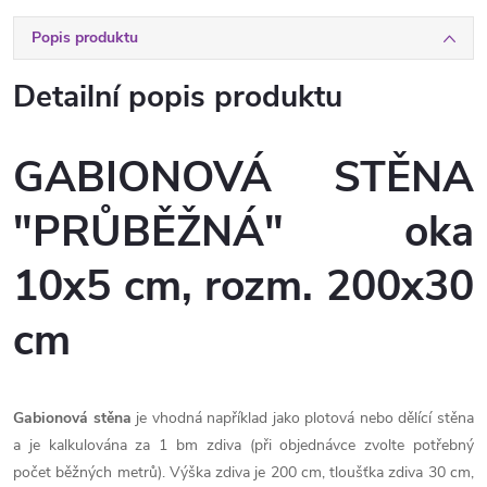
Popis produktu
Detailní popis produktu
GABIONOVÁ STĚNA
"PRŮBĚŽNÁ" oka
10x5 cm, rozm. 200x30
cm
Gabionová stěna
je vhodná například jako plotová nebo dělící stěna
a je kalkulována za 1 bm zdiva (při objednávce zvolte potřebný
počet běžných metrů). Výška zdiva je 200 cm, tloušťka zdiva 30 cm,