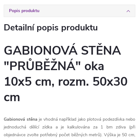
Popis produktu
Detailní popis produktu
GABIONOVÁ STĚNA
"PRŮBĚŽNÁ" oka
10x5 cm, rozm. 50x30
cm
Gabionová stěna
je vhodná například jako plotová podezdívka nebo
jednoduchá dělící zídka a je kalkulována za 1 bm zdiva (při
objednávce zvolte potřebný počet běžných metrů). Výška je 50 cm,