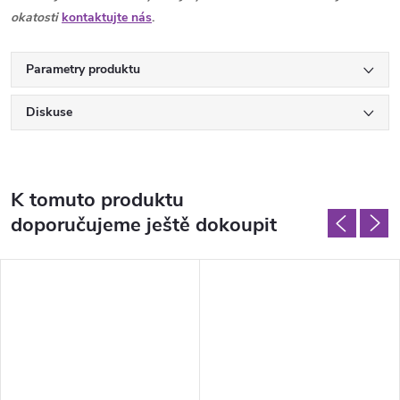
okatosti
kontaktujte nás
.
Parametry produktu
Diskuse
K tomuto produktu
doporučujeme ještě dokoupit