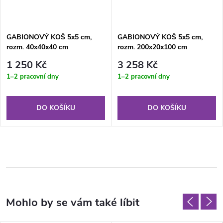
GABIONOVÝ KOŠ 5x5 cm,
GABIONOVÝ KOŠ 5x5 cm,
rozm. 40x40x40 cm
rozm. 200x20x100 cm
1 250 Kč
3 258 Kč
1–2 pracovní dny
1–2 pracovní dny
DO KOŠÍKU
DO KOŠÍKU