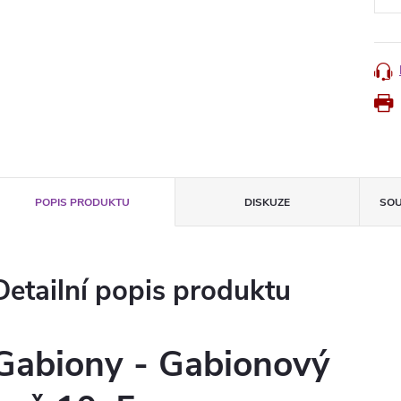
POPIS PRODUKTU
DISKUZE
SOU
Detailní popis produktu
Gabiony - Gabionový