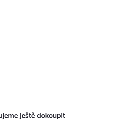
jeme ještě dokoupit