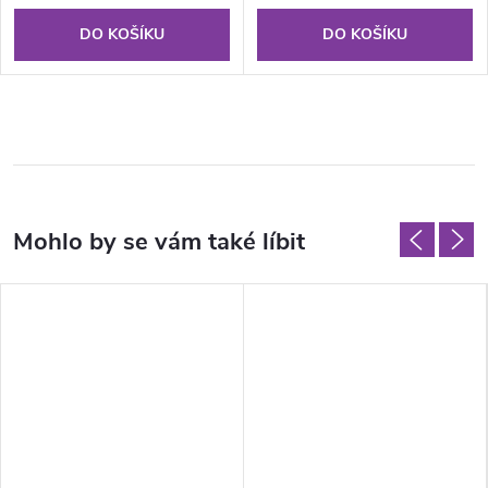
DO KOŠÍKU
DO KOŠÍKU