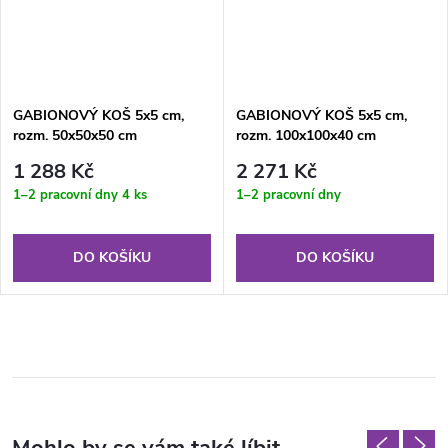
GABIONOVÝ KOŠ 5x5 cm,
GABIONOVÝ KOŠ 5x5 cm,
rozm. 50x50x50 cm
rozm. 100x100x40 cm
1 288 Kč
2 271 Kč
1–2 pracovní dny
4 ks
1–2 pracovní dny
DO KOŠÍKU
DO KOŠÍKU