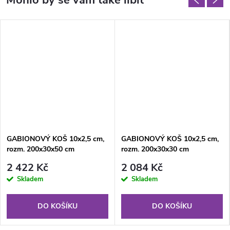
GABIONOVÝ KOŠ 10x2,5 cm,
GABIONOVÝ KOŠ 10x2,5 cm,
rozm. 200x30x50 cm
rozm. 200x30x30 cm
2 422 Kč
2 084 Kč
Skladem
Skladem
DO KOŠÍKU
DO KOŠÍKU