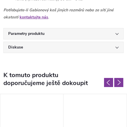
Potřebujete-li Gabionový koš jiných rozměrů nebo ze sítí jiné
okatosti
kontaktujte nás
.
Parametry produktu
Diskuse
K tomuto produktu
doporučujeme ještě dokoupit