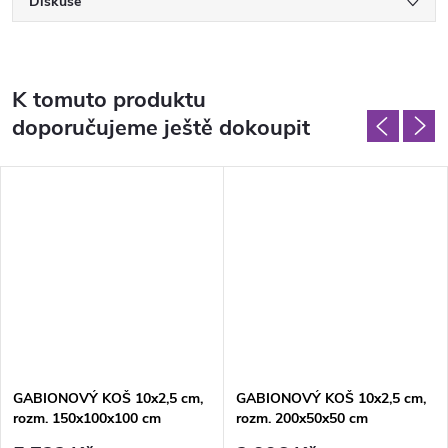
Diskuse
K tomuto produktu
doporučujeme ještě dokoupit
GABIONOVÝ KOŠ 10x2,5 cm,
GABIONOVÝ KOŠ 10x2,5 cm,
rozm. 150x100x100 cm
rozm. 200x50x50 cm