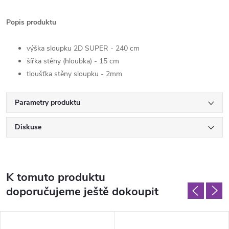
Popis produktu
výška sloupku 2D SUPER - 240 cm
šířka stěny (hloubka) - 15 cm
tloušťka stěny sloupku - 2mm
Parametry produktu
Diskuse
K tomuto produktu
doporučujeme ještě dokoupit