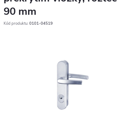
90 mm
Kód produktu:
0101-04519