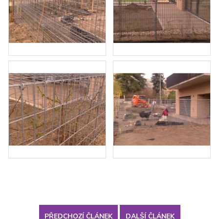
PŘEDCHOZÍ ČLÁNEK
DALŠÍ ČLÁNEK