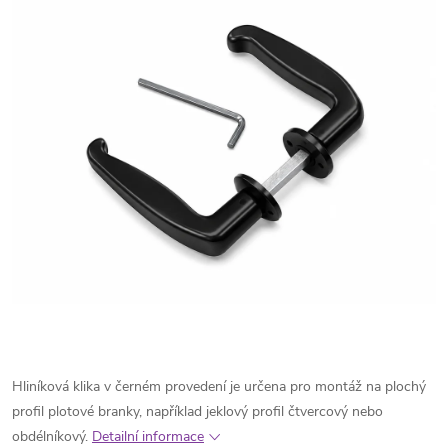
Hliníková klika v černém provedení je určena pro montáž na plochý
profil plotové branky, například jeklový profil čtvercový nebo
obdélníkový.
Detailní informace