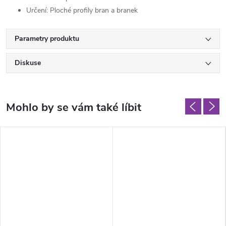
Určení: Ploché profily bran a branek
Parametry produktu
Diskuse