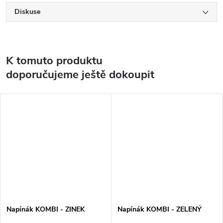
Diskuse
K tomuto produktu
doporučujeme ještě dokoupit
Napínák KOMBI - ZINEK
Napínák KOMBI - ZELENÝ