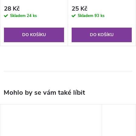
28 Kč
25 Kč
Skladem
24 ks
Skladem
93 ks
DO KOŠÍKU
DO KOŠÍKU