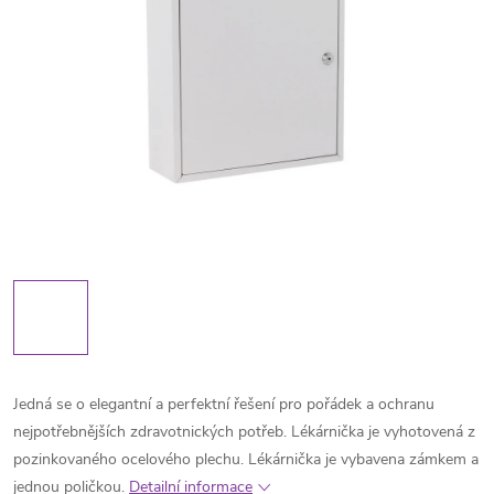
Jedná se o elegantní a perfektní řešení pro pořádek a ochranu
nejpotřebnějších zdravotnických potřeb. Lékárnička je vyhotovená z
pozinkovaného ocelového plechu. Lékárnička je vybavena zámkem a
jednou poličkou.
Detailní informace