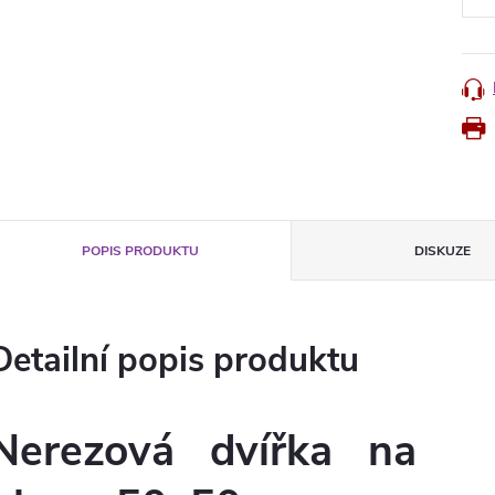
POPIS PRODUKTU
DISKUZE
Detailní popis produktu
Nerezová dvířka na