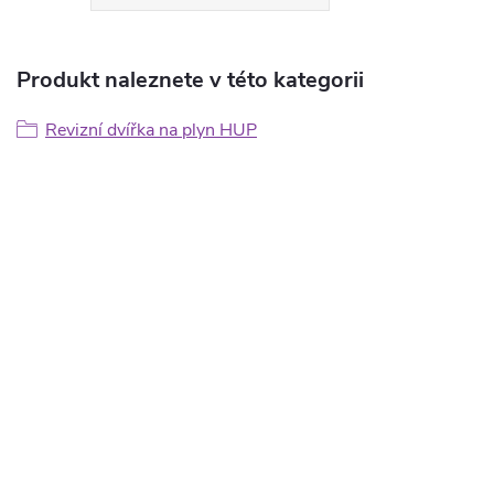
Produkt naleznete v této kategorii
Revizní dvířka na plyn HUP